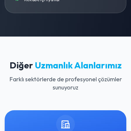
Diğer
Uzmanlık Alanlarımız
Farklı sektörlerde de profesyonel çözümler
sunuyoruz