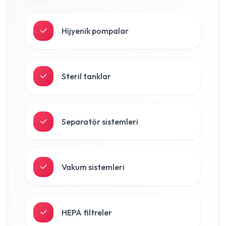
Hijyenik pompalar
Steril tanklar
Separatör sistemleri
Vakum sistemleri
HEPA filtreler