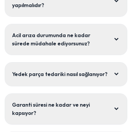
yapılmalıdır?
Acil arıza durumunda ne kadar
sürede müdahale ediyorsunuz?
Yedek parça tedariki nasıl sağlanıyor?
Garanti süresi ne kadar ve neyi
kapsıyor?