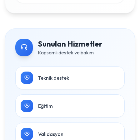
Sunulan Hizmetler
Kapsamlı destek ve bakım
Teknik destek
Eğitim
Validasyon