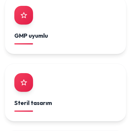
GMP uyumlu
Steril tasarım