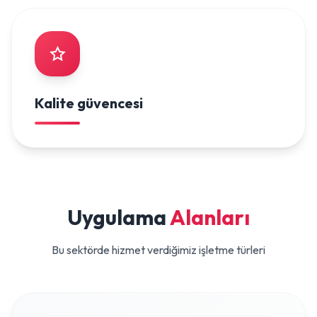
Kalite güvencesi
Uygulama
Alanları
Bu sektörde hizmet verdiğimiz işletme türleri