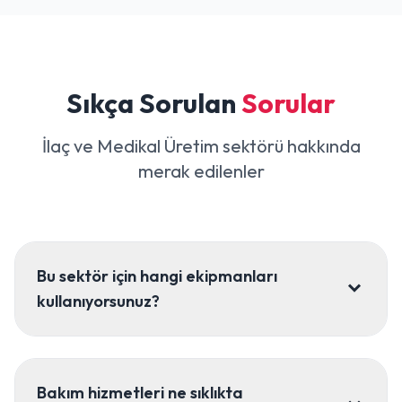
Sıkça Sorulan
Sorular
İlaç ve Medikal Üretim sektörü hakkında
merak edilenler
Bu sektör için hangi ekipmanları
kullanıyorsunuz?
Bakım hizmetleri ne sıklıkta