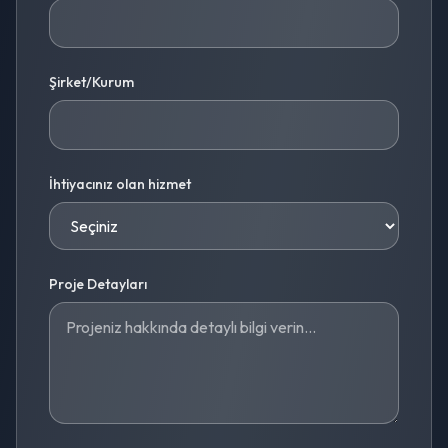
Şirket/Kurum
İhtiyacınız olan hizmet
Proje Detayları