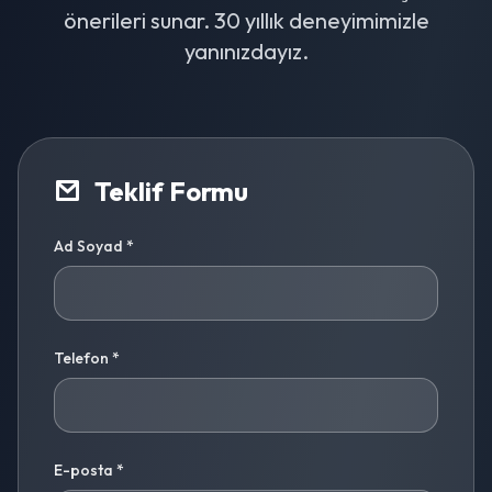
önerileri sunar. 30 yıllık deneyimimizle
yanınızdayız.
Teklif Formu
Ad Soyad *
Telefon *
E-posta *