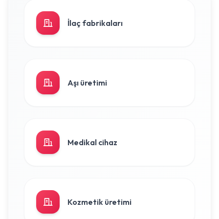
İlaç fabrikaları
Aşı üretimi
Medikal cihaz
Kozmetik üretimi