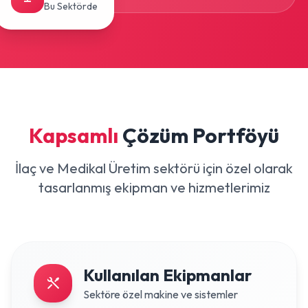
Bu Sektörde
Kapsamlı
Çözüm Portföyü
İlaç ve Medikal Üretim sektörü için özel olarak
tasarlanmış ekipman ve hizmetlerimiz
Kullanılan Ekipmanlar
Sektöre özel makine ve sistemler