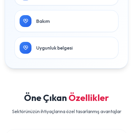
Bakım
Uygunluk belgesi
Öne Çıkan
Özellikler
Sektörünüzün ihtiyaçlarına özel tasarlanmış avantajlar