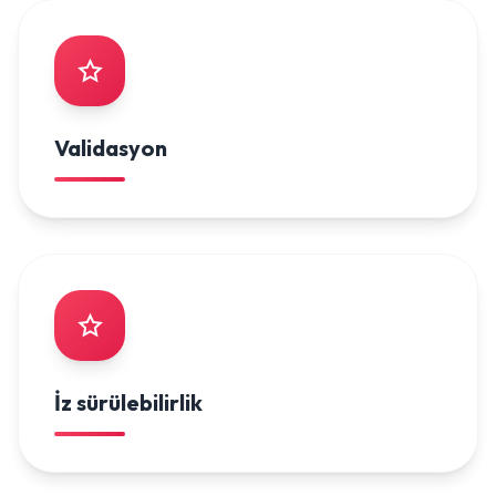
Validasyon
İz sürülebilirlik