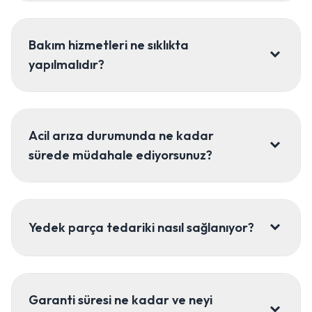
Bakım hizmetleri ne sıklıkta
yapılmalıdır?
Acil arıza durumunda ne kadar
sürede müdahale ediyorsunuz?
Yedek parça tedariki nasıl sağlanıyor?
Garanti süresi ne kadar ve neyi