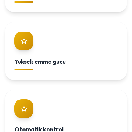
Yüksek emme gücü
Otomatik kontrol