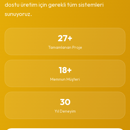
dostu üretim için gerekli tüm sistemleri
sunuyoruz.
27+
Tamamlanan Proje
18+
Memnun Müşteri
30
Yıl Deneyim