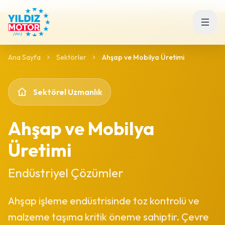
Ana Sayfa
Sektörler
Ahşap ve Mobilya Üretimi
Sektörel Uzmanlık
Ahşap ve Mobilya
Üretimi
Endüstriyel Çözümler
Ahşap işleme endüstrisinde toz kontrolü ve
malzeme taşıma kritik öneme sahiptir. Çevre