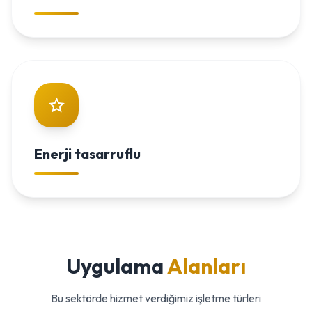
Enerji tasarruflu
Uygulama
Alanları
Bu sektörde hizmet verdiğimiz işletme türleri