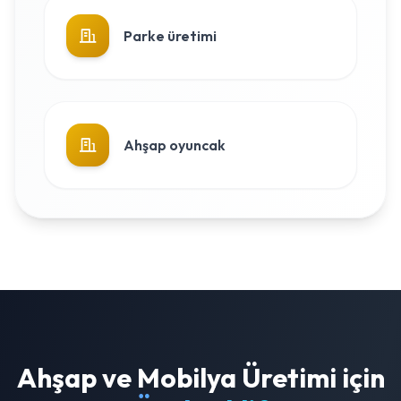
Parke üretimi
Ahşap oyuncak
Ahşap ve Mobilya Üretimi için