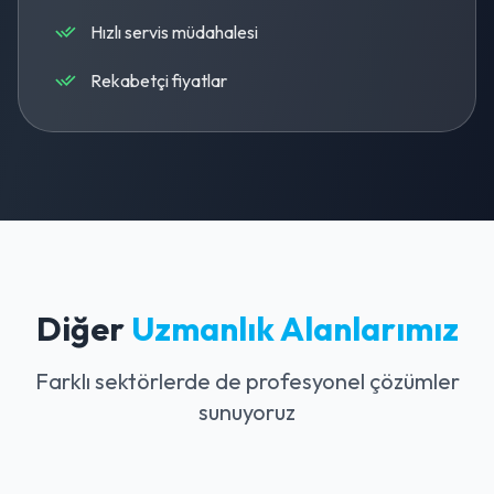
Hızlı servis müdahalesi
Rekabetçi fiyatlar
Diğer
Uzmanlık Alanlarımız
Farklı sektörlerde de profesyonel çözümler
sunuyoruz