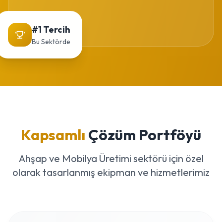
#1 Tercih
Bu Sektörde
Kapsamlı
Çözüm Portföyü
Ahşap ve Mobilya Üretimi sektörü için özel
olarak tasarlanmış ekipman ve hizmetlerimiz