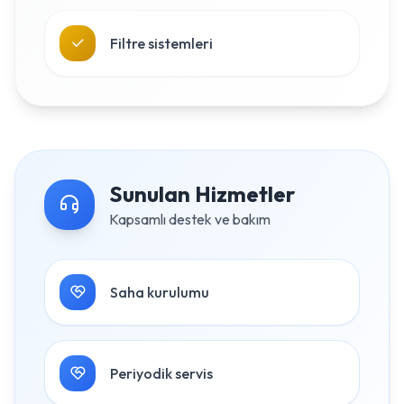
Filtre sistemleri
Sunulan Hizmetler
Kapsamlı destek ve bakım
Saha kurulumu
Periyodik servis