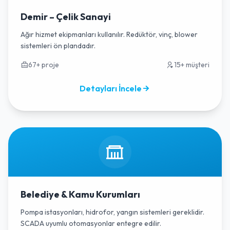
Demir – Çelik Sanayi
Ağır hizmet ekipmanları kullanılır. Redüktör, vinç, blower
sistemleri ön plandadır.
67+ proje
15+ müşteri
Detayları İncele
Belediye & Kamu Kurumları
Pompa istasyonları, hidrofor, yangın sistemleri gereklidir.
SCADA uyumlu otomasyonlar entegre edilir.