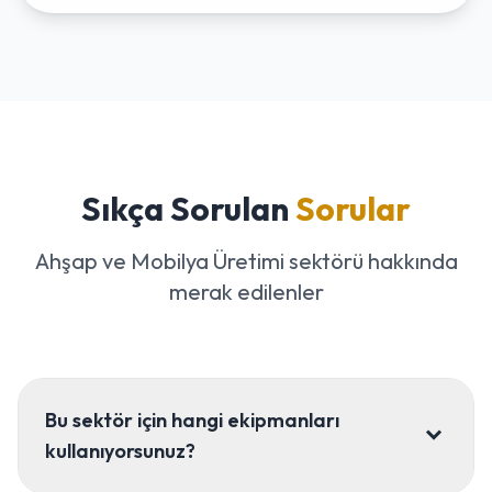
Sıkça Sorulan
Sorular
Ahşap ve Mobilya Üretimi sektörü hakkında
merak edilenler
Bu sektör için hangi ekipmanları
kullanıyorsunuz?