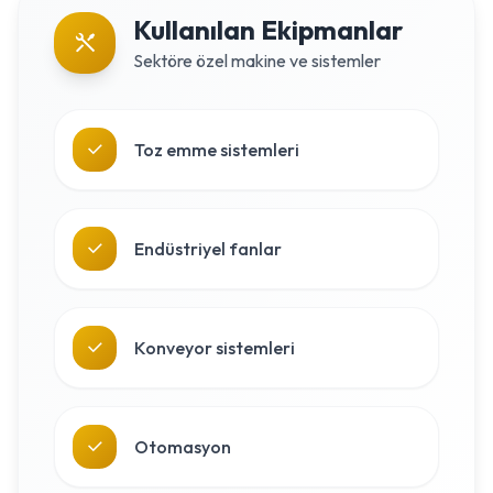
Kullanılan Ekipmanlar
Sektöre özel makine ve sistemler
Toz emme sistemleri
Endüstriyel fanlar
Konveyor sistemleri
Otomasyon