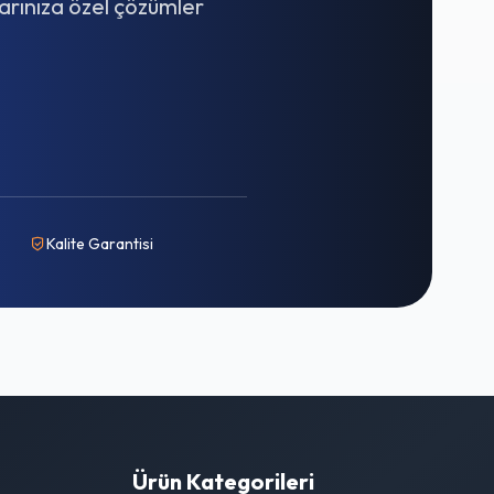
arınıza özel çözümler
Kalite Garantisi
Ürün Kategorileri