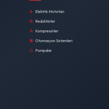
Elektrik Motorları
Redüktörler
Kompresörler
Otomasyon Sistemleri
Pompalar