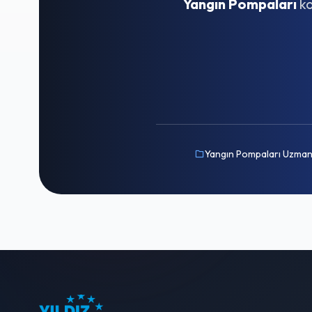
Yangın Pompaları
ko
Yangın Pompaları Uzman