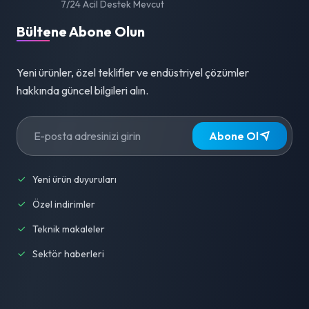
7/24 Acil Destek Mevcut
Bültene Abone Olun
Yeni ürünler, özel teklifler ve endüstriyel çözümler
hakkında güncel bilgileri alın.
Abone Ol
Yeni ürün duyuruları
Özel indirimler
Teknik makaleler
Sektör haberleri