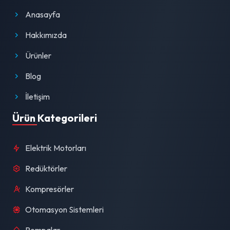
Anasayfa
Hakkımızda
Ürünler
Blog
İletişim
Ürün Kategorileri
Elektrik Motorları
Redüktörler
Kompresörler
Otomasyon Sistemleri