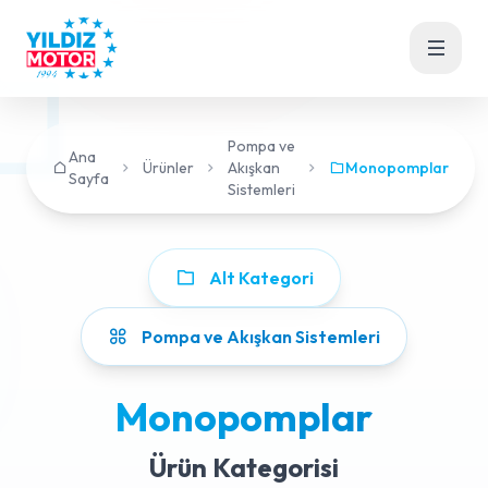
Pompa ve
Ana
Ürünler
Akışkan
Monopomplar
Sayfa
Sistemleri
Alt Kategori
Pompa ve Akışkan Sistemleri
Monopomplar
Ürün Kategorisi